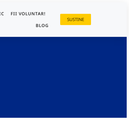
IC
FII VOLUNTAR!
SUSTINE
BLOG