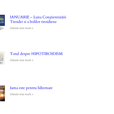
IANUARIE – Luna Conștientizării
Tiroidei si a bolilor tiroidiene
Citeste mai mult »
Totul despre HIPOTIROIDISM
Citeste mai mult »
Iarna este pentru hibernare
Citeste mai mult »