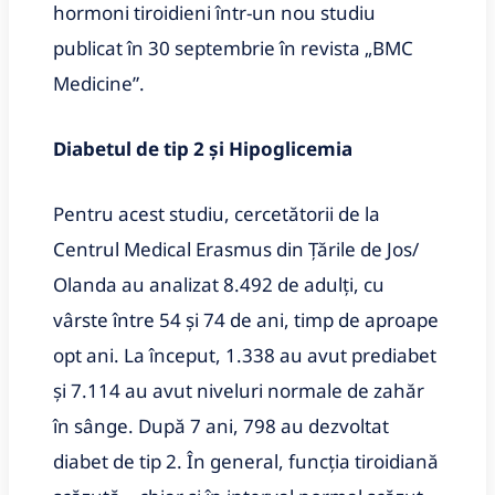
hormoni tiroidieni într-un nou studiu
publicat în 30 septembrie în revista „BMC
Medicine”.
Diabetul de tip 2 și Hipoglicemia
Pentru acest studiu, cercetătorii de la
Centrul Medical Erasmus din Țările de Jos/
Olanda au analizat 8.492 de adulți, cu
vârste între 54 și 74 de ani, timp de aproape
opt ani. La început, 1.338 au avut prediabet
și 7.114 au avut niveluri normale de zahăr
în sânge. După 7 ani, 798 au dezvoltat
diabet de tip 2. În general, funcția tiroidiană