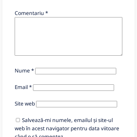
Comentariu
*
Nume
*
Email
*
Site web
Salvează-mi numele, emailul și site-ul
web în acest navigator pentru data viitoare
când o să comentez.