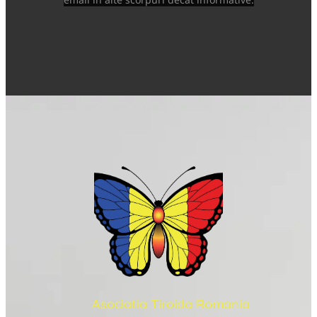
Asociatia Tiroida Romania