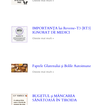
Citeste mai mult »
IMPORTANȚA lui Reverse-T3 (RT3)
IGNORAT DE MEDICI
Citeste mai mult »
Faptele Glutenului și Bolile Autoimune
Citeste mai mult »
BUGETUL și MÂNCAREA
SĂNĂTOASĂ ÎN TIROIDA