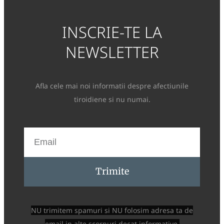
INSCRIE-TE LA
NEWSLETTER
Afla cele mai noi informatii despre afectiunile
tiroidiene si nu numai.
Trimite
NU trimitem spamuri si NU folosim adresa ta de
email in alte scorpuri decat informative.