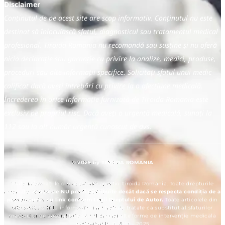
Disclaimer
Conținutul de pe acest site are scop informativ. Conținutul nu este
destinat să înlocuiască sfatul, diagnosticul sau tratamentul medical
profesional. Tiroida Romania nu recomandă sau susține și nu oferă
nicio declarație sau garanție cu privire la analize, medici, produse,
proceduri sau alte informații specifice. Solicitați sfatul unui medic
calificat dacă aveți întrebări cu privire la o afecțiune medicală.
Încrederea în orice informație furnizată de Tiroida Romania este
exclusiv pe propriul risc. Dacă aveți o urgență medicală, sunați la
112 sau la alt număr urgență cunoscut de dvs.
© 2025 by TIROIDA ROMANIA
Toate informațiile din acest site aparțin Tiroida Romania. Toate drepturile
rezervate.
Articolele NU pot fi distribuite decât dacă se respecta condiția de a
preciza sursa, cu link conform Legii Dreptului de Autor.
Toate articolele din
site sunt cu titlu informativ și nu trebuie tratate ca substitut al sfaturilor
medicului de specialitate sau al orcarei alte forme de intervenție medicala
profesionala. © 2012 - 2025