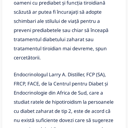
oameni cu prediabet și funcția tiroidiană
scăzută ar putea fi încurajați să adopte
schimbari ale stilului de viață pentru a
preveni prediabetele sau chiar să înceapă
tratamentul diabetului zaharat sau
tratamentul tiroidian mai devreme, spun
cercetătorii.
Endocrinologul Larry A. Distiller, FCP (SA),
FRCP, FACE, de la Centrul pentru Diabet și
Endocrinologie din Africa de Sud, care a
studiat ratele de hipotiroidism la persoanele
cu diabet zaharat de tip 2, este de acord că
nu există suficiente dovezi care să sugereze