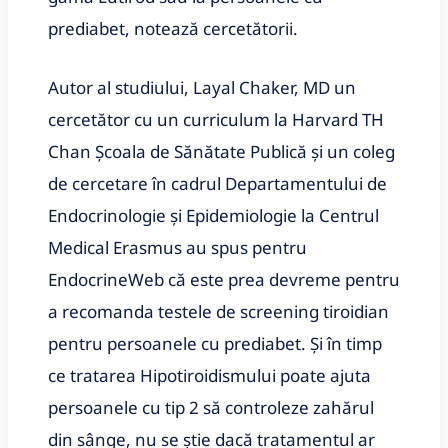
prediabet, notează cercetătorii.
Autor al studiului, Layal Chaker, MD un
cercetător cu un curriculum la Harvard TH
Chan Școala de Sănătate Publică și un coleg
de cercetare în cadrul Departamentului de
Endocrinologie și Epidemiologie la Centrul
Medical Erasmus au spus pentru
EndocrineWeb că este prea devreme pentru
a recomanda testele de screening tiroidian
pentru persoanele cu prediabet. Și în timp
ce tratarea Hipotiroidismului poate ajuta
persoanele cu tip 2 să controleze zahărul
din sânge, nu se știe dacă tratamentul ar