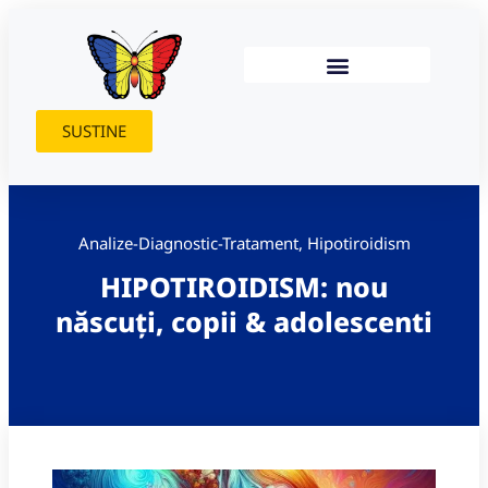
SUSTINE
Analize-Diagnostic-Tratament
,
Hipotiroidism
HIPOTIROIDISM: nou
născuți, copii & adolescenti