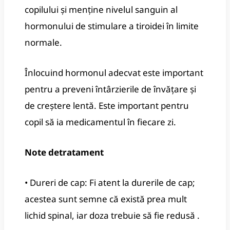
copilului și menține nivelul sanguin al
hormonului de stimulare a tiroidei în limite
normale.
Înlocuind hormonul adecvat este important
pentru a preveni întârzierile de învățare și
de creștere lentă. Este important pentru
copil să ia medicamentul în fiecare zi.
Note de
tratament
• Dureri de cap: Fi atent la durerile de cap;
acestea sunt semne că există prea mult
lichid spinal, iar doza trebuie să fie redusă .