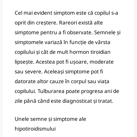
Cel mai evident simptom este că copilul s-a
oprit din creștere. Rareori există alte
simptome pentru a fi observate. Semnele și
simptomele variază în funcție de vârsta
copilului și cât de mult hormon tiroidian
lipsește. Acestea pot fi ușoare, moderate
sau severe. Aceleași simptome pot fi
datorate altor cauze în corpul sau viața
copilului. Tulburarea poate progresa ani de
zile până când este diagnosticat și tratat.
Unele semne și simptome ale
hipotiroidismului