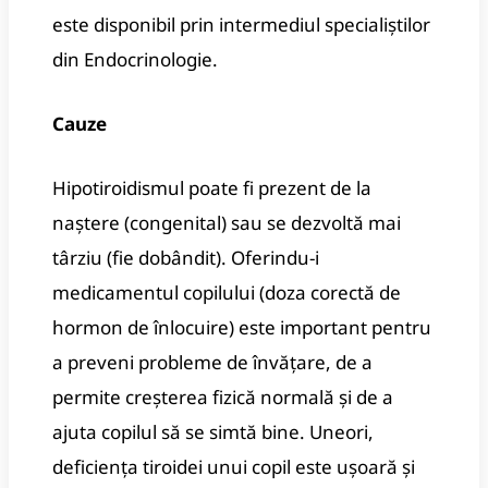
este disponibil prin intermediul specialiștilor
din Endocrinologie.
Cauze
Hipotiroidismul poate fi prezent de la
naștere (congenital) sau se dezvoltă mai
târziu (fie dobândit). Oferindu-i
medicamentul copilului (doza corectă de
hormon de înlocuire) este important pentru
a preveni probleme de învățare, de a
permite creșterea fizică normală și de a
ajuta copilul să se simtă bine. Uneori,
deficiența tiroidei unui copil este ușoară și