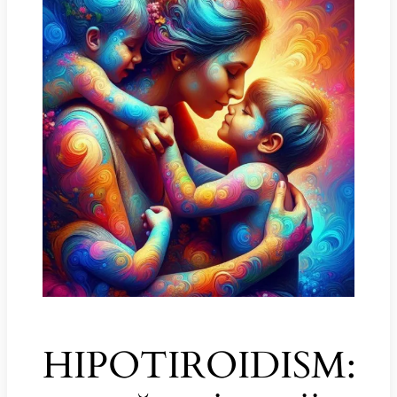
HIPOTIROIDISM: