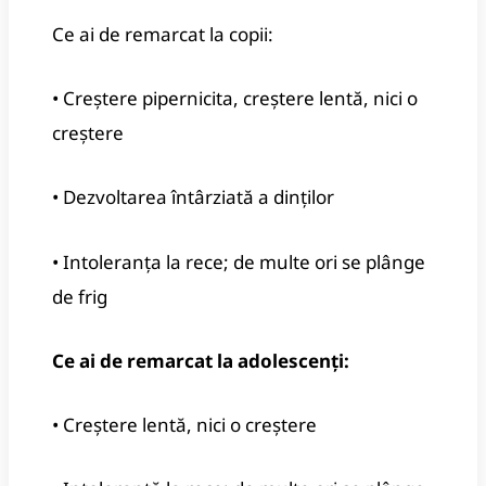
Ce ai de remarcat la copii:
• Creștere pipernicita, creștere lentă, nici o
creștere
• Dezvoltarea întârziată a dinților
• Intoleranța la rece; de multe ori se plânge
de frig
Ce ai de remarcat la adolescenți:
• Creștere lentă, nici o creștere