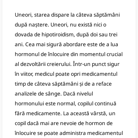
Uneori, starea dispare la câteva săptămâni
după naștere. Uneori, nu există nici o
dovada de hipotiroidism, după doi sau trei
ani. Cea mai sigură abordare este de a lua
hormonul de înlocuire din momentul crucial
al dezvoltării creierului. Într-un punct sigur
în viitor, medicul poate opri medicamentul
timp de câteva săptămâni și de a reface
analizele de sânge. Dacă nivelul
hormonului este normal, copilul continuă
fără medicamente. La această vârstă, un
copil dacă mai are nevoie de hormon de
înlocuire se poate administra medicamentul