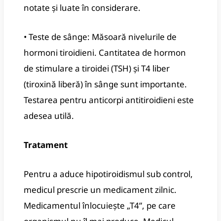
notate și luate în considerare.
• Teste de sânge: Măsoară nivelurile de
hormoni tiroidieni. Cantitatea de hormon
de stimulare a tiroidei (TSH) și T4 liber
(tiroxină liberă) în sânge sunt importante.
Testarea pentru anticorpi antitiroidieni este
adesea utilă.
Tratament
Pentru a aduce hipotiroidismul sub control,
medicul prescrie un medicament zilnic.
Medicamentul înlocuiește „T4”, pe care