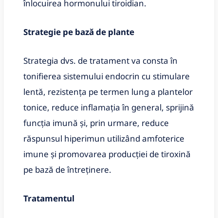
înlocuirea hormonului tiroidian.
Strategie pe bază de plante
Strategia dvs. de tratament va consta în
tonifierea sistemului endocrin cu stimulare
lentă, rezistența pe termen lung a plantelor
tonice, reduce inflamația în general, sprijină
funcția imună și, prin urmare, reduce
răspunsul hiperimun utilizând amfoterice
imune și promovarea producției de tiroxină
pe bază de întreținere
.
Tratamentul