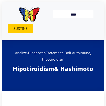
SUSTINE
Analize-Diagnostic-Tratament
,
Boli Autoimune
,
Hipotiroidism
Hipotiroidism& Hashimoto