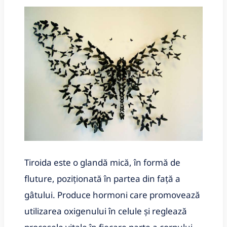
Tiroida este o glandă mică, în formă de
fluture, poziționată în partea din față a
gâtului. Produce hormoni care promovează
utilizarea oxigenului în celule și reglează