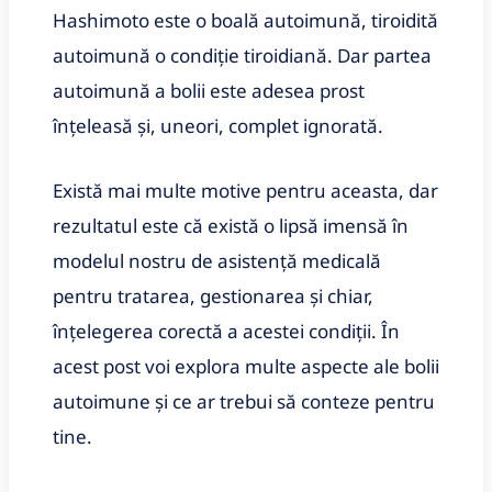
Hashimoto este o boală autoimună, tiroidită
autoimună o condiție tiroidiană. Dar partea
autoimună a bolii este adesea prost
înțeleasă și, uneori, complet ignorată.
Există mai multe motive pentru aceasta, dar
rezultatul este că există o lipsă imensă în
modelul nostru de asistență medicală
pentru tratarea, gestionarea și chiar,
înțelegerea corectă a acestei condiții. În
acest post voi explora multe aspecte ale bolii
autoimune și ce ar trebui să conteze pentru
tine.