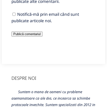
publicate alte comentarii.
Notifică-mă prin email când sunt
publicate articole noi.
DESPRE NOI
Suntem o mana de oameni cu probleme
asemanatoare ca ale dvs. ce incearca sa schimbe
protocoale invechite. Suntem specializati din 2012 in