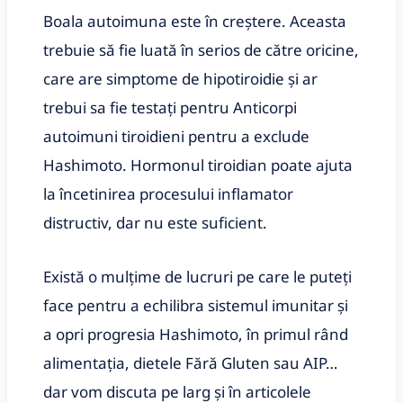
Boala autoimuna este în creștere. Aceasta
trebuie să fie luată în serios de către oricine,
care are simptome de hipotiroidie și ar
trebui sa fie testați pentru Anticorpi
autoimuni tiroidieni pentru a exclude
Hashimoto. Hormonul tiroidian poate ajuta
la încetinirea procesului inflamator
distructiv, dar nu este suficient.
Există o mulțime de lucruri pe care le puteți
face pentru a echilibra sistemul imunitar și
a opri progresia Hashimoto, în primul rând
alimentația, dietele Fără Gluten sau AIP…
dar vom discuta pe larg și în articolele