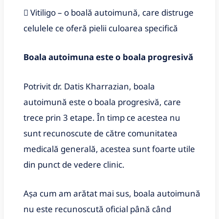
 Vitiligo – o boală autoimună, care distruge
celulele ce oferă pielii culoarea specifică
Boala autoimuna este o boala progresivă
Potrivit dr. Datis Kharrazian, boala
autoimună este o boala progresivă, care
trece prin 3 etape. În timp ce acestea nu
sunt recunoscute de către comunitatea
medicală generală, acestea sunt foarte utile
din punct de vedere clinic.
Așa cum am arătat mai sus, boala autoimună
nu este recunoscută oficial până când