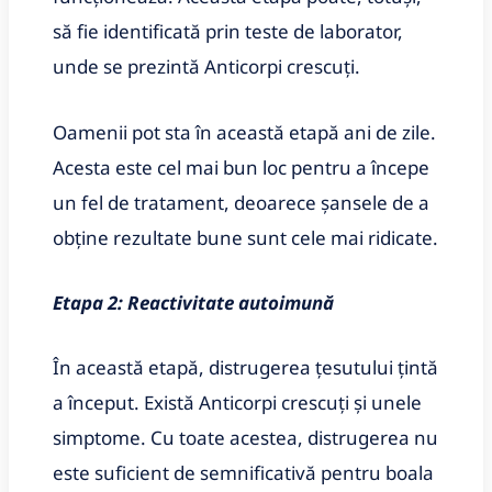
să fie identificată prin teste de laborator,
unde se prezintă Anticorpi crescuți.
Oamenii pot sta în această etapă ani de zile.
Acesta este cel mai bun loc pentru a începe
un fel de tratament, deoarece șansele de a
obține rezultate bune sunt cele mai ridicate.
Etapa 2: Reactivitate autoimună
În această etapă, distrugerea țesutului țintă
a început. Există Anticorpi crescuți și unele
simptome. Cu toate acestea, distrugerea nu
este suficient de semnificativă pentru boala