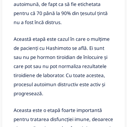
autoimună, de fapt ca să fie etichetata
pentru că 70 până la 90% din țesutul țintă
nu a fost încă distrus.
Această etapă este cazul în care o mulțime
de pacienți cu Hashimoto se află. Ei sunt
sau nu pe hormon tiroidian de înlocuire și
care pot sau nu pot normaliza rezultatele
tiroidiene de laborator. Cu toate acestea,
procesul autoimun distructiv este activ și
progresează.
Aceasta este o etapă foarte importantă
pentru tratarea disfuncției imune, deoarece