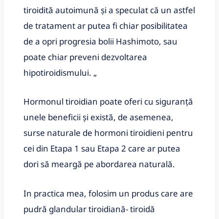
tiroidită autoimună și a speculat că un astfel
de tratament ar putea fi chiar posibilitatea
de a opri progresia bolii Hashimoto, sau
poate chiar preveni dezvoltarea
hipotiroidismului. „
Hormonul tiroidian poate oferi cu siguranță
unele beneficii și există, de asemenea,
surse naturale de hormoni tiroidieni pentru
cei din Etapa 1 sau Etapa 2 care ar putea
dori să meargă pe abordarea naturală.
In practica mea, folosim un produs care are
pudră glandular tiroidiană- tiroidă