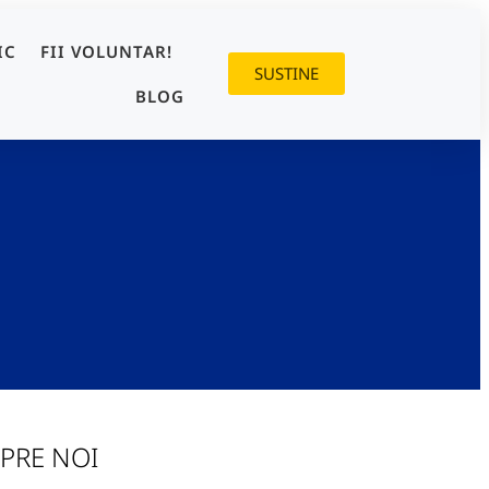
IC
FII VOLUNTAR!
SUSTINE
BLOG
PRE NOI