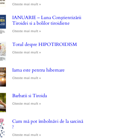
Citeste mai mult »
IANUARIE – Luna Conștientizării
Tiroidei si a bolilor tiroidiene
Citeste mai mult »
Totul despre HIPOTIROIDISM
Citeste mai mult »
Iarna este pentru hibernare
Citeste mai mult »
Barbatii si Tiroida
Citeste mai mult »
Cum mă pot îmbolnăvi de la sarcină
?
Citeste mai mult »