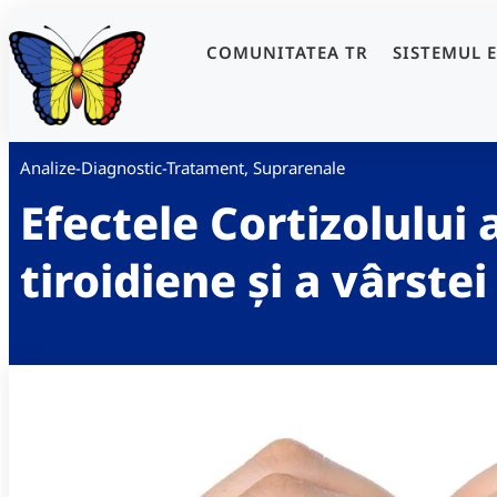
COMUNITATEA TR
SISTEMUL 
Analize-Diagnostic-Tratament
,
Suprarenale
Efectele Cortizolului 
tiroidiene și a vârstei