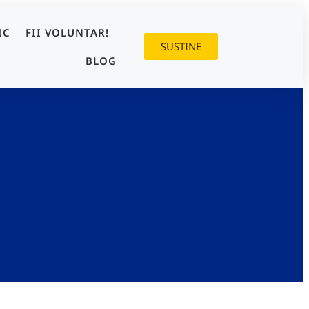
IC
FII VOLUNTAR!
SUSTINE
BLOG