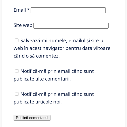
Email
*
Site web
Salvează-mi numele, emailul și site-ul
web în acest navigator pentru data viitoare
când o să comentez.
Notifică-mă prin email când sunt
publicate alte comentarii.
Notifică-mă prin email când sunt
publicate articole noi.