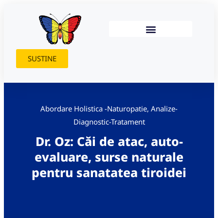
SUSTINE
Abordare Holistica -Naturopatie
,
Analize-
Diagnostic-Tratament
Dr. Oz: Căi de atac, auto-
evaluare, surse naturale
pentru sanatatea tiroidei