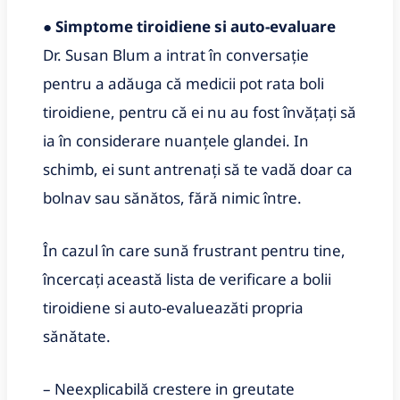
●
Simptome tiroidiene si auto-evaluare
Dr. Susan Blum a intrat în conversație
pentru a adăuga că medicii pot rata boli
tiroidiene, pentru că ei nu au fost învățați să
ia în considerare nuanțele glandei. In
schimb, ei sunt antrenați să te vadă doar ca
bolnav sau sănătos, fără nimic între.
În cazul în care sună frustrant pentru tine,
încercați această lista de verificare a bolii
tiroidiene si auto-evalueazăti propria
sănătate.
– Neexplicabilă crestere in greutate