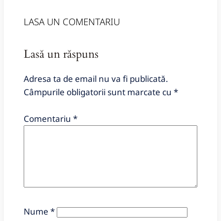
LASA UN COMENTARIU
Lasă un răspuns
Adresa ta de email nu va fi publicată.
Câmpurile obligatorii sunt marcate cu
*
Comentariu
*
Nume
*