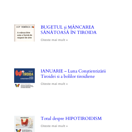
BUGETUL și MÂNCAREA
SĂNĂTOASĂ ÎN TIROIDA
Citeste mai mult »
IANUARIE – Luna Conștientizării
Tiroidei si a bolilor tiroidiene
Citeste mai mult »
Totul despre HIPOTIROIDISM
Citeste mai mult »