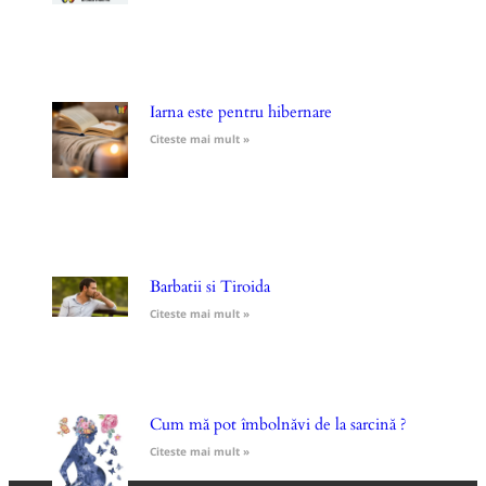
Iarna este pentru hibernare
Citeste mai mult »
Barbatii si Tiroida
Citeste mai mult »
Cum mă pot îmbolnăvi de la sarcină ?
Citeste mai mult »