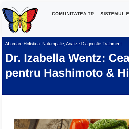
COMUNITATEA TR
SISTEMUL 
Abordare Holistica -Naturopatie
,
Analize-Diagnostic-Tratament
Dr. Izabella Wentz: Ce
pentru Hashimoto & Hi