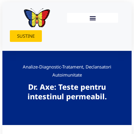
SUSTINE
Analize-Diagnostic-Tratament
,
Declansatori
Autoimunitate
Dr. Axe: Teste pentru
intestinul permeabil.