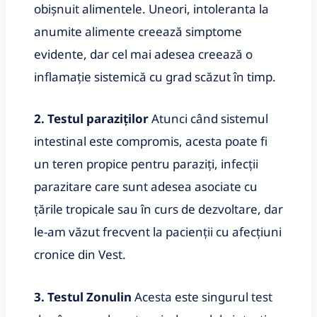
obișnuit alimentele. Uneori, intoleranta la
anumite alimente creează simptome
evidente, dar cel mai adesea creează o
inflamație sistemică cu grad scăzut în timp.
2. Testul paraziților
Atunci când sistemul
intestinal este compromis, acesta poate fi
un teren propice pentru paraziți, infecții
parazitare care sunt adesea asociate cu
țările tropicale sau în curs de dezvoltare, dar
le-am văzut frecvent la pacienții cu afecțiuni
cronice din Vest.
3. Testul Zonulin
Acesta este singurul test