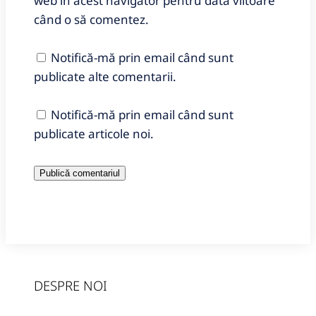
web în acest navigator pentru data viitoare
când o să comentez.
Notifică-mă prin email când sunt
publicate alte comentarii.
Notifică-mă prin email când sunt
publicate articole noi.
DESPRE NOI