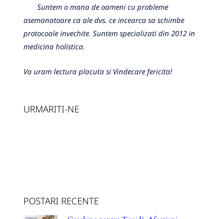
Suntem o mana de oameni cu probleme
asemanatoare ca ale dvs. ce incearca sa schimbe
protocoale invechite. Suntem specializati din 2012 in
medicina holistica.
Va uram lectura placuta si Vindecare fericita!
URMARITI-NE
POSTARI RECENTE