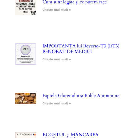
Cum sunt legate și ce putem face
Citeste mai mult »
IMPORTANȚA lui Reverse-T3 (RT3)
IGNORAT DE MEDICI
Citeste mai mult »
Faptele Glutenului și Bolile Autoimune
Citeste mai mult »
BUGETUL și MÂNCAREA