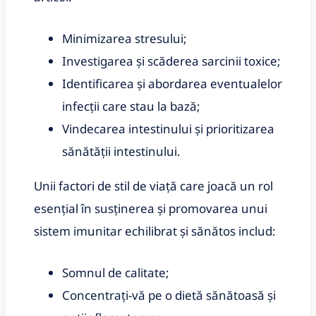
Minimizarea stresului;
Investigarea și scăderea sarcinii toxice;
Identificarea și abordarea eventualelor
infecții care stau la bază;
Vindecarea intestinului și prioritizarea
sănătății intestinului.
Unii factori de stil de viață care joacă un rol
esențial în susținerea și promovarea unui
sistem imunitar echilibrat și sănătos includ:
Somnul de calitate;
Concentrați-vă pe o dietă sănătoasă și