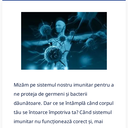
Mizăm
pe
sistemul
nostru imunitar pentru a
ne proteja de germeni și bacterii
dăunătoare.
Dar ce se întâmplă când corpul
tău se întoarce împotriva ta?
Când sistemul
imunitar nu funcționează corect și, mai