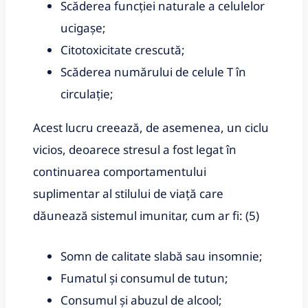
Scăderea funcției naturale a celulelor
ucigașe;
Citotoxicitate crescută;
Scăderea numărului de celule T în
circulație;
Acest lucru creează, de asemenea, un ciclu
vicios, deoarece stresul a fost legat în
continuarea comportamentului
suplimentar al stilului de viață care
dăunează sistemul imunitar, cum ar fi: (5)
Somn de calitate slabă sau insomnie;
Fumatul și consumul de tutun;
Consumul și abuzul de alcool;