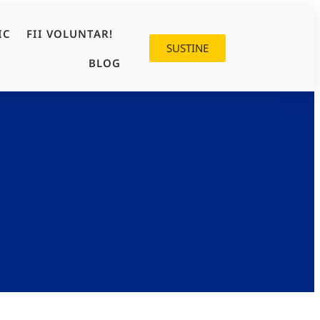
IC
FII VOLUNTAR!
SUSTINE
BLOG