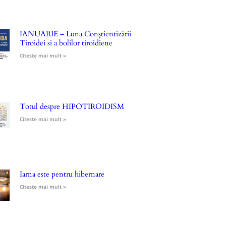
IANUARIE – Luna Conștientizării
Tiroidei si a bolilor tiroidiene
Citeste mai mult »
Totul despre HIPOTIROIDISM
Citeste mai mult »
Iarna este pentru hibernare
Citeste mai mult »