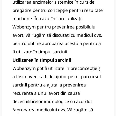
utilizarea enzimelor sistemice în curs de
pregătire pentru concepție pentru rezultate
mai bune. În cazul în care utilizați
Wobenzym pentru prevenirea posibilului
avort, vă rugăm să discutați cu medicul dvs.
pentru obține aprobarea acestuia pentru a
fi utilizate în timpul sarcinii.
Utilizarea în timpul sarcinii
Wobenzym pot fi utilizate în preconcepție și
a fost dovedit a fi de ajutor pe tot parcursul
sarcinii pentru a ajuta la prevenirea
recurenta a unui avort din cauza
dezechilibrelor imunologice cu acordul
/aprobarea medicului dvs. Vă rugăm să