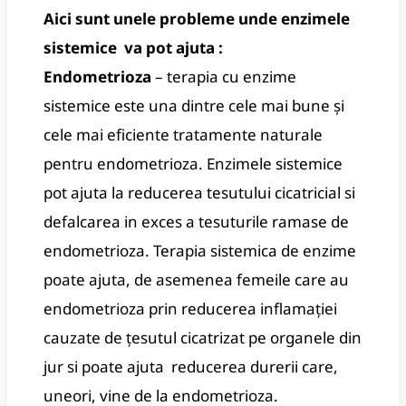
Aici sunt unele probleme unde enzimele
sistemice va pot ajuta :
Endometrioza
– terapia cu enzime
sistemice este una dintre cele mai bune și
cele mai eficiente tratamente naturale
pentru endometrioza. Enzimele sistemice
pot ajuta la reducerea tesutului cicatricial si
defalcarea in exces a tesuturile ramase de
endometrioza. Terapia sistemica de enzime
poate ajuta, de asemenea femeile care au
endometrioza prin reducerea inflamației
cauzate de țesutul cicatrizat pe organele din
jur si poate ajuta reducerea durerii care,
uneori, vine de la endometrioza.