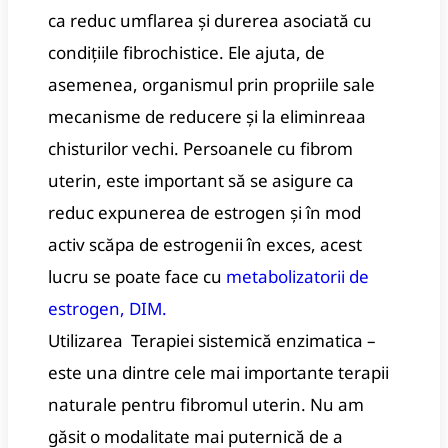
ca reduc umflarea și durerea asociată cu
condițiile fibrochistice. Ele ajuta, de
asemenea, organismul prin propriile sale
mecanisme de reducere și la eliminreaa
chisturilor vechi. Persoanele cu fibrom
uterin, este important să se asigure ca
reduc expunerea de estrogen și în mod
activ scăpa de estrogenii în exces, acest
lucru se poate face cu
metabolizatorii de
estrogen, DIM.
Utilizarea Terapiei sistemică enzimatica –
este una dintre cele mai importante terapii
naturale pentru fibromul uterin. Nu am
găsit o modalitate mai puternică de a