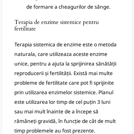
de formare a cheagurilor de sânge.
Terapia de enzime sistemice pentru
fertilitate
Terapia sistemica de enzime este o metoda
naturala, care utilizeaza aceste enzime
unice, pentru a ajuta la sprijinirea sănătății
reproducerii și fertilității. Există mai multe
probleme de fertilitate care pot fi sprijinite
prin utilizarea enzimelor sistemice. Planul
este utilizarea lor timp de cel puțin 3 luni
sau mai mult înainte de a începe să
rămâneți gravidă, în funcție de cât de mult
timp problemele au fost prezente.