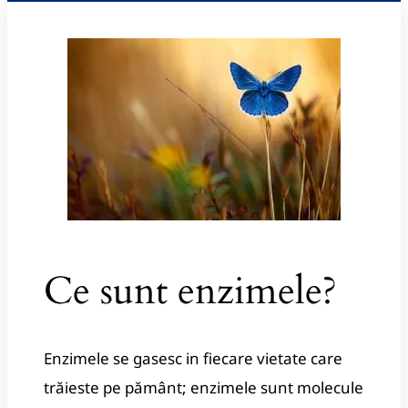
Ce sunt enzimele?
Enzimele se gasesc in fiecare vietate care
trăieste pe pământ; enzimele sunt molecule