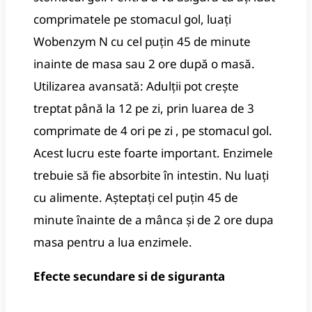
comprimatele pe stomacul gol, luați
Wobenzym N cu cel puțin 45 de minute
inainte de masa sau 2 ore după o masă.
Utilizarea avansată: Adulții pot crește
treptat până la 12 pe zi, prin luarea de 3
comprimate de 4 ori pe zi , pe stomacul gol.
Acest lucru este foarte important. Enzimele
trebuie să fie absorbite în intestin. Nu luați
cu alimente. Așteptați cel puțin 45 de
minute înainte de a mânca și de 2 ore dupa
masa pentru a lua enzimele.
Efecte secundare si de siguranta