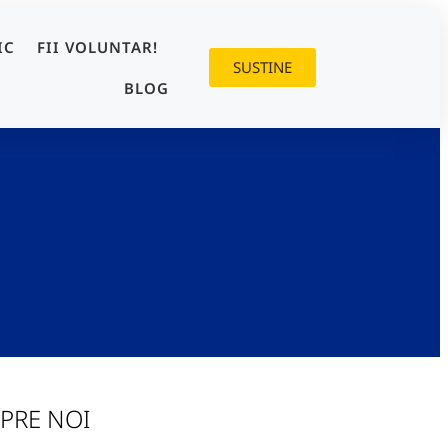
IC
FII VOLUNTAR!
SUSTINE
BLOG
PRE NOI