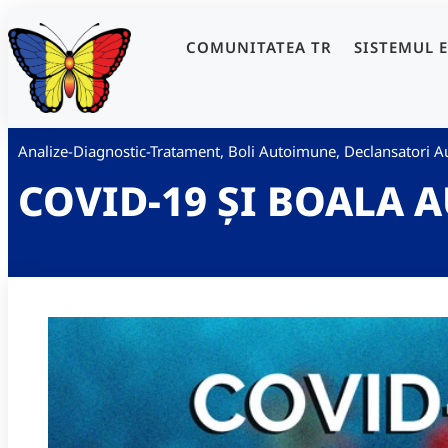
COMUNITATEA TR
SISTEMUL 
Analize-Diagnostic-Tratament
,
Boli Autoimune
,
Declansatori A
COVID-19 ȘI BOALA