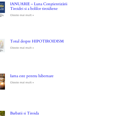
IANUARIE – Luna Conștientizării
Tiroidei si a bolilor tiroidiene
Citeste mai mult »
Totul despre HIPOTIROIDISM
Citeste mai mult »
Iarna este pentru hibernare
Citeste mai mult »
Barbatii si Tiroida