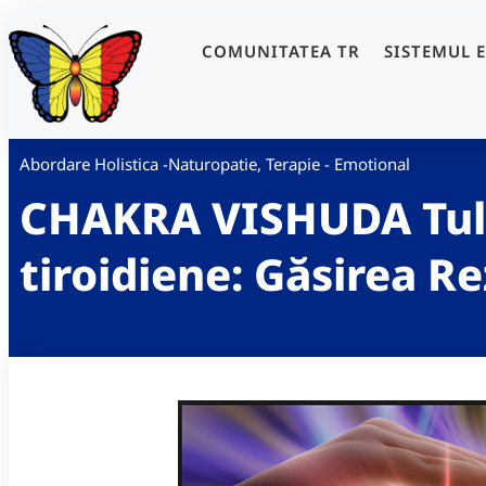
COMUNITATEA TR
SISTEMUL 
Abordare Holistica -Naturopatie
,
Terapie - Emotional
CHAKRA VISHUDA Tul
tiroidiene: Găsirea R