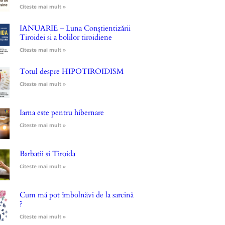
Citeste mai mult »
IANUARIE – Luna Conștientizării
Tiroidei si a bolilor tiroidiene
Citeste mai mult »
Totul despre HIPOTIROIDISM
Citeste mai mult »
Iarna este pentru hibernare
Citeste mai mult »
Barbatii si Tiroida
Citeste mai mult »
Cum mă pot îmbolnăvi de la sarcină
?
Citeste mai mult »