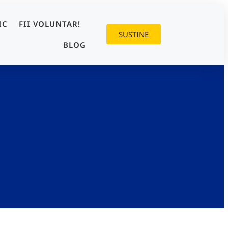
IC
FII VOLUNTAR!
SUSTINE
BLOG