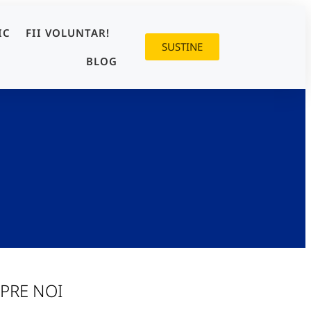
IC
FII VOLUNTAR!
SUSTINE
BLOG
PRE NOI