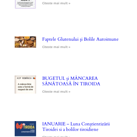
Citeste mai mult »
Faptele Glutenului și Bolile Autoimune
Citeste mai mult »
BUGETUL și MÂNCAREA
SĂNĂTOASĂ ÎN TIROIDA
Citeste mai mult »
IANUARIE – Luna Conștientizării
Tiroidei si a bolilor tiroidiene
Citeste mai mult »