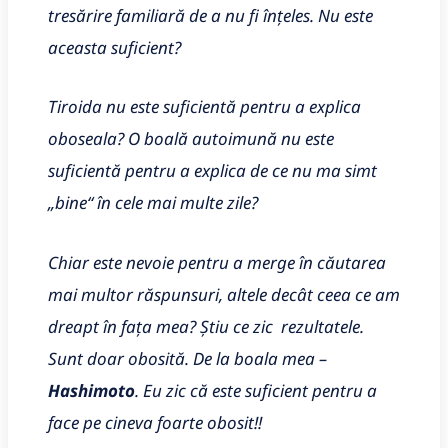
tresărire familiară de a nu fi înțeles. Nu este
aceasta suficient?
Tiroida nu este suficientă pentru a explica
oboseala? O boală autoimună nu este
suficientă pentru a explica de ce nu ma simt
„bine“ în cele mai multe zile?
Chiar este nevoie pentru a merge în căutarea
mai multor răspunsuri, altele decât ceea ce am
dreapt în fața mea? Știu ce zic rezultatele.
Sunt doar obosită. De la boala mea –
Hashimoto
. Eu zic că este suficient pentru a
face pe cineva foarte obosit!!