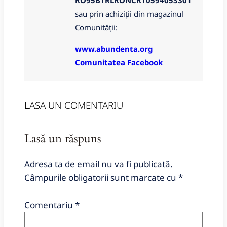
sau prin achiziții din magazinul
Comunității:
www.abundenta.org
Comunitatea Facebook
LASA UN COMENTARIU
Lasă un răspuns
Adresa ta de email nu va fi publicată.
Câmpurile obligatorii sunt marcate cu
*
Comentariu
*