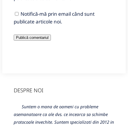
Notifică-mă prin email când sunt
publicate articole noi.
DESPRE NOI
Suntem o mana de oameni cu probleme
asemanatoare ca ale dvs. ce incearca sa schimbe
protocoale invechite. Suntem specializati din 2012 in