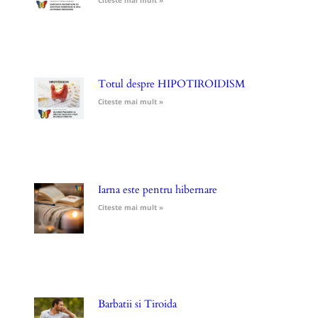
Totul despre HIPOTIROIDISM
Citeste mai mult »
Iarna este pentru hibernare
Citeste mai mult »
Barbatii si Tiroida