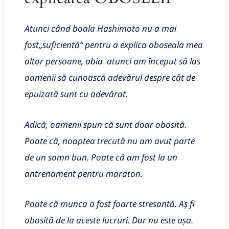
Atunci când boala Hashimoto nu a mai
fost„suficientă“ pentru a explica oboseala mea
altor persoane, abia atunci am început să las
oamenii să cunoască adevărul despre cât de
epuizată sunt cu adevărat.
Adică, oamenii spun că sunt doar obosită.
Poate că, noaptea trecută nu am avut parte
de un somn bun. Poate că am fost la un
antrenament pentru maraton.
Poate că munca a fost foarte stresantă. Aș fi
obosită de la aceste lucruri. Dar nu este așa.