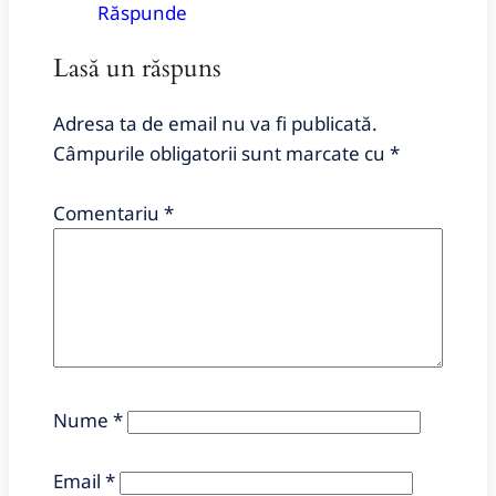
Răspunde
Lasă un răspuns
Adresa ta de email nu va fi publicată.
Câmpurile obligatorii sunt marcate cu
*
Comentariu
*
Nume
*
Email
*