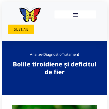
SUSTINE
Analize-Diagnostic-Tratament
Bolile tiroidiene și deficitul
de fier