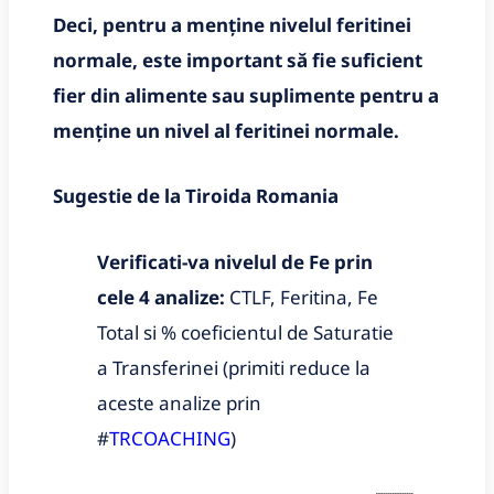
Deci, pentru a menține nivelul feritinei
normale, este important să fie suficient
fier din alimente sau suplimente pentru a
menține un nivel al feritinei normale.
Sugestie de la Tiroida Romania
Verificati-va nivelul de Fe prin
cele 4 analize:
CTLF, Feritina, Fe
Total si % coeficientul de Saturatie
a Transferinei (primiti reduce la
aceste analize prin
#
TRCOACHING
)