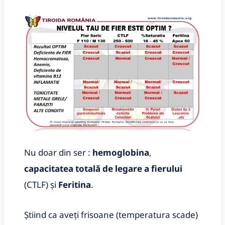
Nu doar din ser :
hemoglobina
,
capacitatea totală de legare a fierului
(CTLF) și
Feritina
.
Știind ca aveți frisoane (temperatura scade)