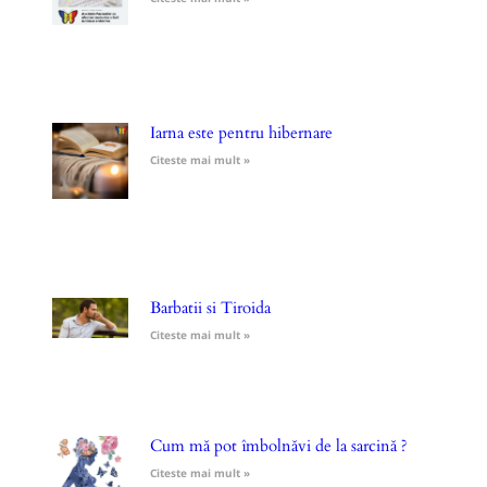
Iarna este pentru hibernare
Citeste mai mult »
Barbatii si Tiroida
Citeste mai mult »
Cum mă pot îmbolnăvi de la sarcină ?
Citeste mai mult »