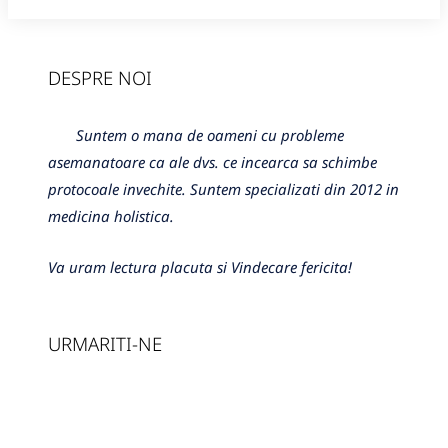
DESPRE NOI
Suntem o mana de oameni cu probleme
asemanatoare ca ale dvs. ce incearca sa schimbe
protocoale invechite. Suntem specializati din 2012 in
medicina holistica.
Va uram lectura placuta si Vindecare fericita!
URMARITI-NE