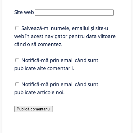
Site web
Salvează-mi numele, emailul și site-ul
web în acest navigator pentru data viitoare
când o să comentez.
Notifică-mă prin email când sunt
publicate alte comentarii.
Notifică-mă prin email când sunt
publicate articole noi.