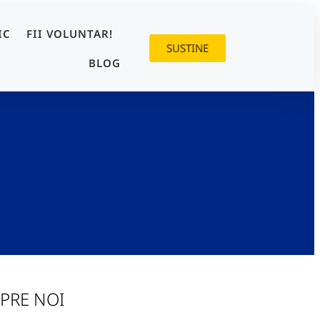
IC
FII VOLUNTAR!
SUSTINE
BLOG
PRE NOI