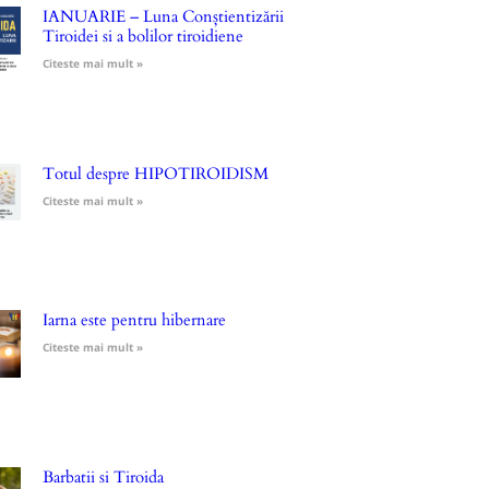
IANUARIE – Luna Conștientizării
Tiroidei si a bolilor tiroidiene
Citeste mai mult »
Totul despre HIPOTIROIDISM
Citeste mai mult »
Iarna este pentru hibernare
Citeste mai mult »
Barbatii si Tiroida