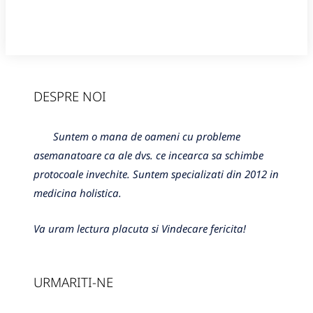
DESPRE NOI
Suntem o mana de oameni cu probleme
asemanatoare ca ale dvs. ce incearca sa schimbe
protocoale invechite. Suntem specializati din 2012 in
medicina holistica.
Va uram lectura placuta si Vindecare fericita!
URMARITI-NE