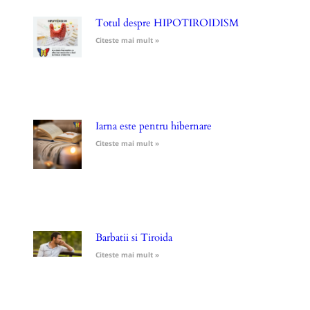
Totul despre HIPOTIROIDISM
Citeste mai mult »
Iarna este pentru hibernare
Citeste mai mult »
Barbatii si Tiroida
Citeste mai mult »