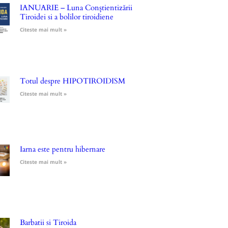
IANUARIE – Luna Conștientizării
Tiroidei si a bolilor tiroidiene
Citeste mai mult »
Totul despre HIPOTIROIDISM
Citeste mai mult »
Iarna este pentru hibernare
Citeste mai mult »
Barbatii si Tiroida