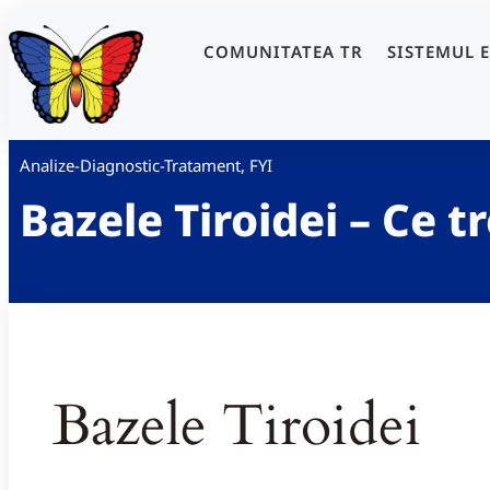
COMUNITATEA TR
SISTEMUL 
Analize-Diagnostic-Tratament
,
FYI
Bazele Tiroidei – Ce tr
Bazele Tiroidei