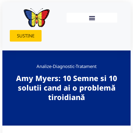
SUSTINE
Analize-Diagnostic-Tratament
Amy Myers: 10 Semne si 10
solutii cand ai o problemă
tiroidiană