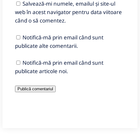
Salvează-mi numele, emailul și site-ul
web în acest navigator pentru data viitoare
când o să comentez.
Notifică-mă prin email când sunt
publicate alte comentarii.
Notifică-mă prin email când sunt
publicate articole noi.