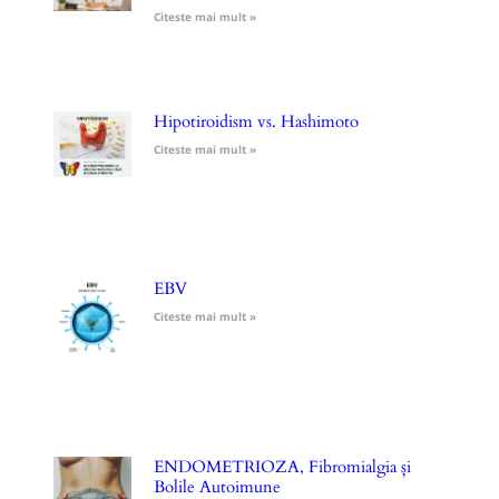
Citeste mai mult »
Hipotiroidism vs. Hashimoto
Citeste mai mult »
EBV
Citeste mai mult »
ENDOMETRIOZA, Fibromialgia și
Bolile Autoimune