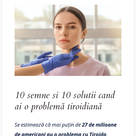
10 semne si 10 solutii cand
ai o problemă tiroidiană
Se estimează că mai puțin de
27 de milioane
de americani au o problema cu Tiroida,