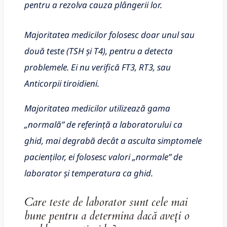
pentru a rezolva cauza plângerii lor.
Majoritatea medicilor folosesc doar unul sau
două teste (TSH și T4), pentru a detecta
problemele. Ei nu verifică FT3, RT3, sau
Anticorpii tiroidieni.
Majoritatea medicilor utilizează gama
„normală” de referință a laboratorului ca
ghid, mai degrabă decât a asculta simptomele
pacienților, ei folosesc valori „normale” de
laborator și temperatura ca ghid.
Care teste de laborator sunt cele mai
bune pentru a determina dacă aveți o