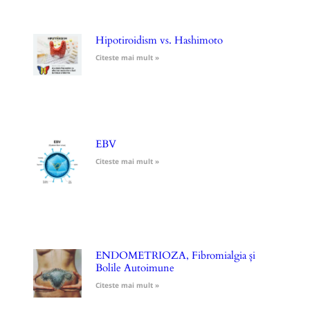
Hipotiroidism vs. Hashimoto
Citeste mai mult »
EBV
Citeste mai mult »
ENDOMETRIOZA, Fibromialgia și
Bolile Autoimune
Citeste mai mult »