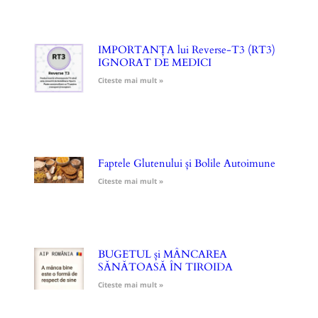
IMPORTANȚA lui Reverse-T3 (RT3)
IGNORAT DE MEDICI
Citeste mai mult »
Faptele Glutenului și Bolile Autoimune
Citeste mai mult »
BUGETUL și MÂNCAREA
SĂNĂTOASĂ ÎN TIROIDA
Citeste mai mult »