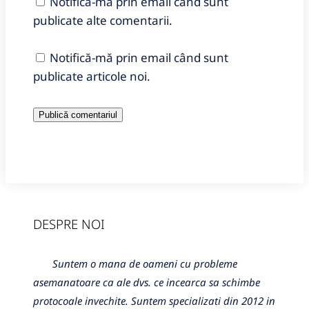
Notifică-mă prin email când sunt
publicate alte comentarii.
Notifică-mă prin email când sunt
publicate articole noi.
DESPRE NOI
Suntem o mana de oameni cu probleme
asemanatoare ca ale dvs. ce incearca sa schimbe
protocoale invechite. Suntem specializati din 2012 in