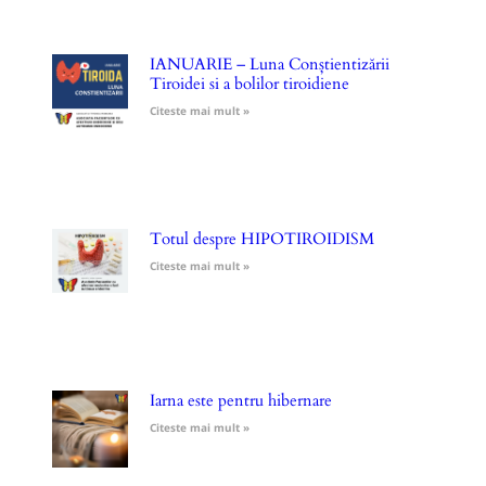
IANUARIE – Luna Conștientizării
Tiroidei si a bolilor tiroidiene
Citeste mai mult »
Totul despre HIPOTIROIDISM
Citeste mai mult »
Iarna este pentru hibernare
Citeste mai mult »