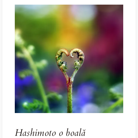
Hashimoto o boală