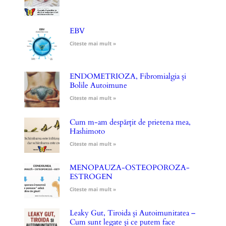
EBV
Citeste mai mult »
ENDOMETRIOZA, Fibromialgia și
Bolile Autoimune
Citeste mai mult »
Cum m-am despărțit de prietena mea,
Hashimoto
Citeste mai mult »
MENOPAUZA-OSTEOPOROZA-
ESTROGEN
Citeste mai mult »
Leaky Gut, Tiroida și Autoimunitatea –
Cum sunt legate și ce putem face