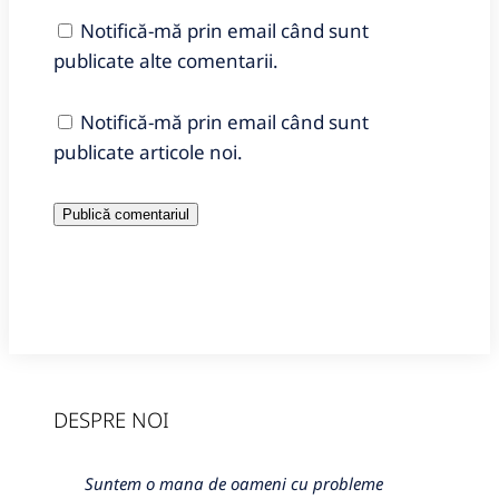
Notifică-mă prin email când sunt
publicate alte comentarii.
Notifică-mă prin email când sunt
publicate articole noi.
DESPRE NOI
Suntem o mana de oameni cu probleme