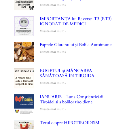
Citeste mai mult »
IMPORTANȚA lui Reverse-T3 (RT3)
IGNORAT DE MEDICI
Citeste mai mult »
Faptele Glutenului și Bolile Autoimune
Citeste mai mult »
BUGETUL și MÂNCAREA
SĂNĂTOASĂ ÎN TIROIDA
Citeste mai mult »
IANUARIE – Luna Conștientizării
Tiroidei si a bolilor tiroidiene
Citeste mai mult »
Totul despre HIPOTIROIDISM