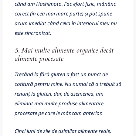
când am Hashimoto. Fac efort fizic, mănânc
corect (în cea mai mare parte) și pot spune
acum imediat când ceva în interiorul meu nu
este sincronizat.
5. Mai multe alimente organice decât
alimente procesate
Trecând la fără gluten a fost un punct de
cotitură pentru mine. Nu numai că a trebuit să
renunț la gluten, dar, de asemenea, am
eliminat mai multe produse alimentare
procesate pe care le mâncam anterior.
Cinci luni de zile de asimilat alimente reale,