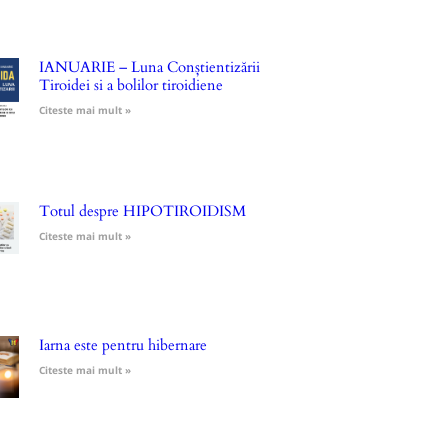
IANUARIE – Luna Conștientizării
Tiroidei si a bolilor tiroidiene
Citeste mai mult »
Totul despre HIPOTIROIDISM
Citeste mai mult »
Iarna este pentru hibernare
Citeste mai mult »