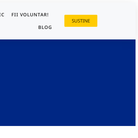
IC
FII VOLUNTAR!
SUSTINE
BLOG