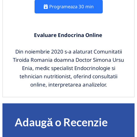
Programeaza 30 min
Evaluare Endocrina Online
Din noiembrie 2020 s-a alaturat Comunitatii
Tiroida Romania doamna Doctor Simona Ursu
Enia, medic specialist Endocrinologie si
tehnician nutritionist, oferind consultatii
online, interpretarea analizelor.
Adaugă o Recenzie