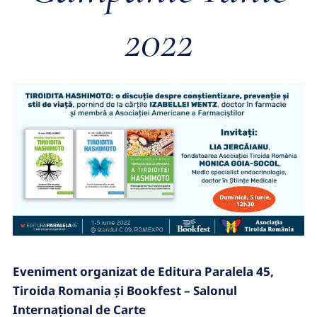
2022
Eveniment organizat de Editura Paralela 45,
Tiroida Romania şi Bookfest – Salonul
Internațional de Carte