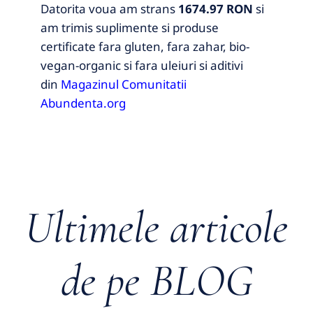
Datorita voua am strans
1674.97 RON
si
am trimis suplimente si produse
certificate fara gluten, fara zahar, bio-
vegan-organic si fara uleiuri si aditivi
din
Magazinul Comunitatii
Abundenta.org
Ultimele articole
de pe BLOG