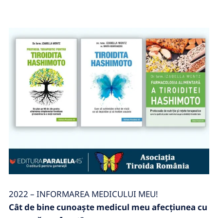
2022 – INFORMAREA MEDICULUI MEU!
Cât de bine cunoaşte medicul meu afecţiunea cu