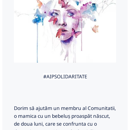
#AIPSOLIDARITATE
Dorim să ajutăm un membru al Comunitatii,
o mamica cu un bebeluș proaspăt născut,
de doua luni, care se confrunta cu o