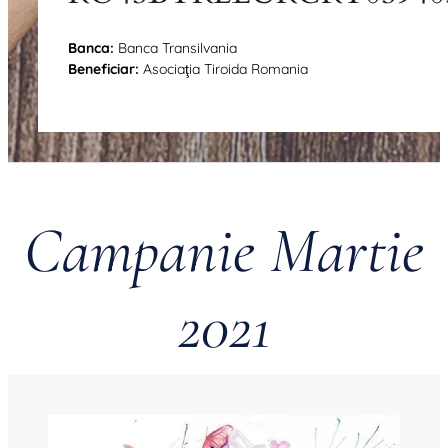
Banca:
Banca Transilvania
Beneficiar:
Asociaţia Tiroida Romania
Campanie Martie
2021