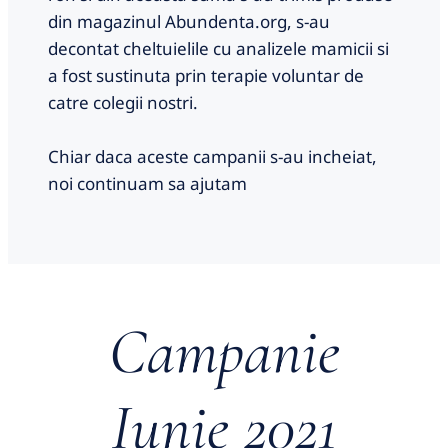
din magazinul Abundenta.org, s-au
decontat cheltuielile cu analizele mamicii si
a fost sustinuta prin terapie voluntar de
catre colegii nostri.
Chiar daca aceste campanii s-au incheiat,
noi continuam sa ajutam
Campanie
Iunie 2021