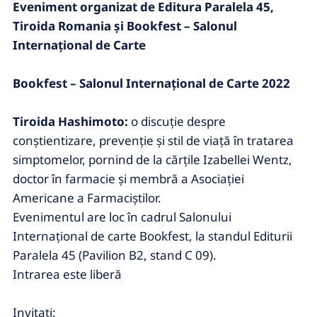
Eveniment organizat de Editura Paralela 45,
Tiroida Romania şi Bookfest – Salonul
Internațional de Carte
Bookfest – Salonul Internațional de Carte 2022
Tiroida Hashimoto:
o discuție despre
conștientizare, prevenție și stil de viață în tratarea
simptomelor, pornind de la cărțile Izabellei Wentz,
doctor în farmacie şi membră a Asociaţiei
Americane a Farmaciştilor.
Evenimentul are loc în cadrul Salonului
Internațional de carte Bookfest, la standul Editurii
Paralela 45 (Pavilion B2, stand C 09).
Intrarea este liberă
Invitaţi: