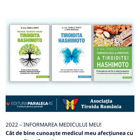
2022 – INFORMAREA MEDICULUI MEU!
Cât de bine cunoaşte medicul meu afecţiunea cu