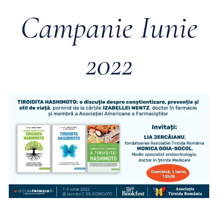
Campanie Iunie
2022