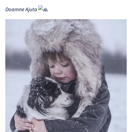
Doamne Ajuta