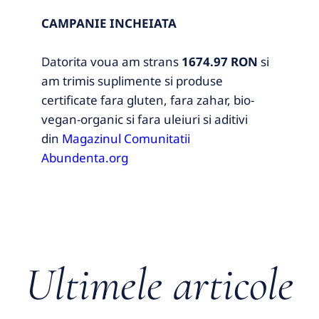
CAMPANIE INCHEIATA
Datorita voua am strans
1674.97 RON
si
am trimis suplimente si produse
certificate fara gluten, fara zahar, bio-
vegan-organic si fara uleiuri si aditivi
din
Magazinul Comunitatii
Abundenta.org
Ultimele articole