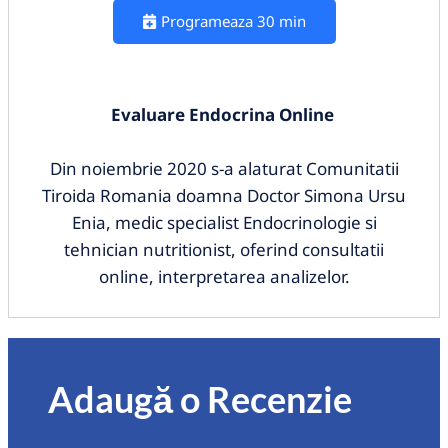
Programeaza 30 min
Evaluare Endocrina Online
Din noiembrie 2020 s-a alaturat Comunitatii
Tiroida Romania doamna Doctor Simona Ursu
Enia, medic specialist Endocrinologie si
tehnician nutritionist, oferind consultatii
online, interpretarea analizelor.
Adaugă o Recenzie