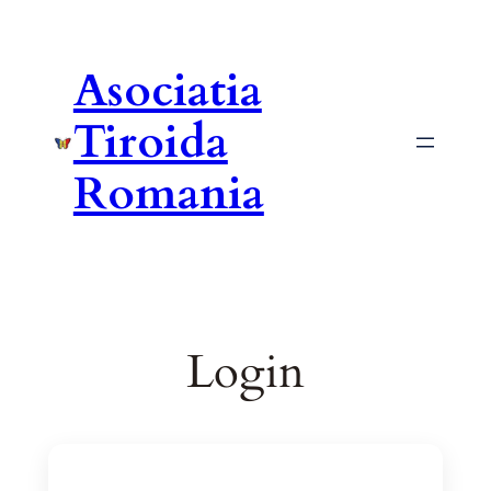
Asociatia
Tiroida
Romania
Login