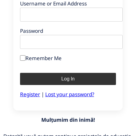
Username or Email Address
Password
Remember Me
Register
|
Lost your password?
Mulțumim din inimă!