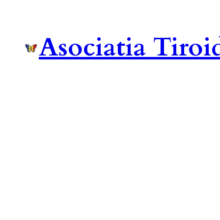
Asociatia Tiro