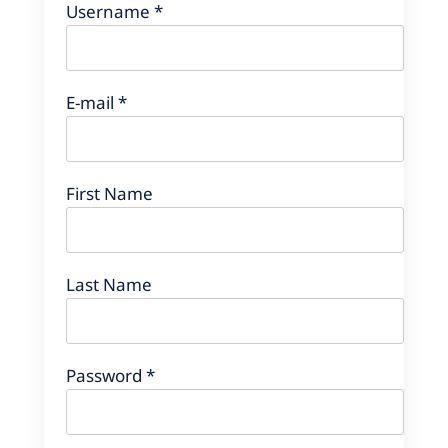
Username *
E-mail *
First Name
Last Name
Password *