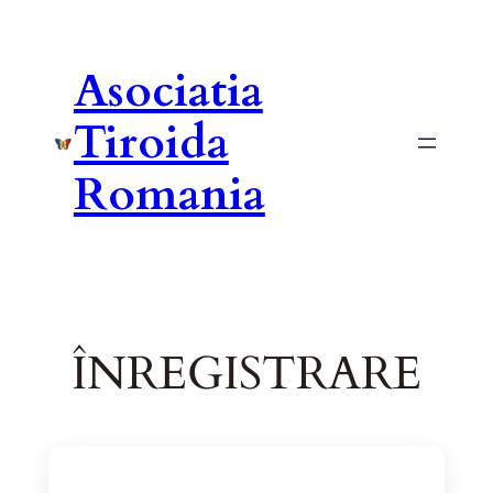
Asociatia
Tiroida
Romania
ÎNREGISTRARE