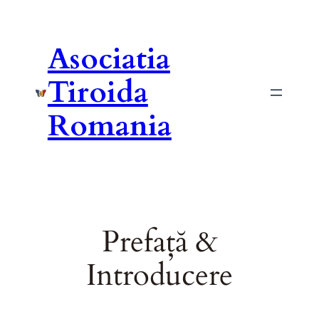
Asociatia
Tiroida
Romania
Prefață &
Introducere