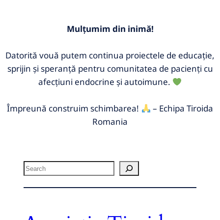
Mulțumim din inimă!
Datorită vouă putem continua proiectele de educație,
sprijin și speranță pentru comunitatea de pacienți cu
afecțiuni endocrine și autoimune.
Împreună construim schimbarea!
– Echipa Tiroida
Romania