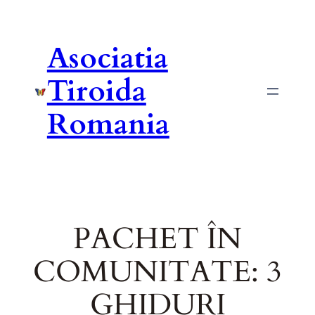
Asociatia
Tiroida
Romania
PACHET ÎN
COMUNITATE: 3
GHIDURI