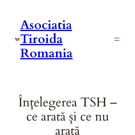
Asociatia
Tiroida
Romania
Înțelegerea TSH –
ce arată și ce nu
arată