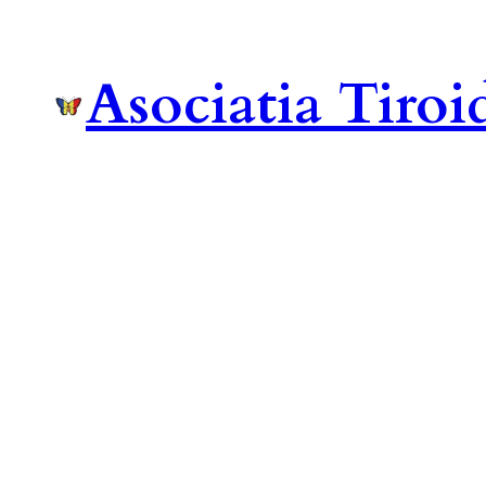
Asociatia Tiro