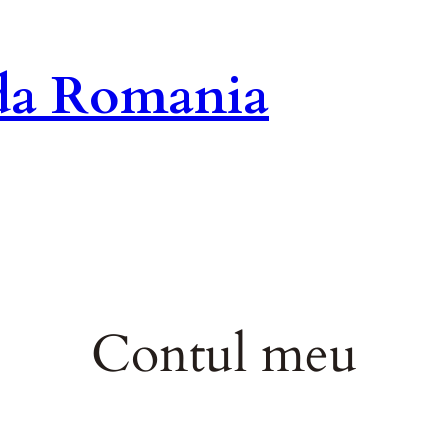
ida Romania
Contul meu